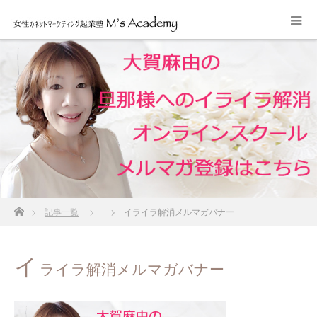
ホーム
記事一覧
イライラ解消メルマガバナー
イ
ライラ解消メルマガバナー