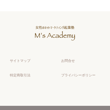
サイトマップ
お問合せ
特定商取引法
プライバシーポリシー