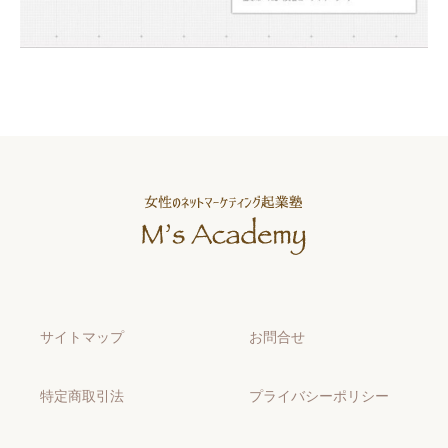
サイトマップ
お問合せ
特定商取引法
プライバシーポリシー