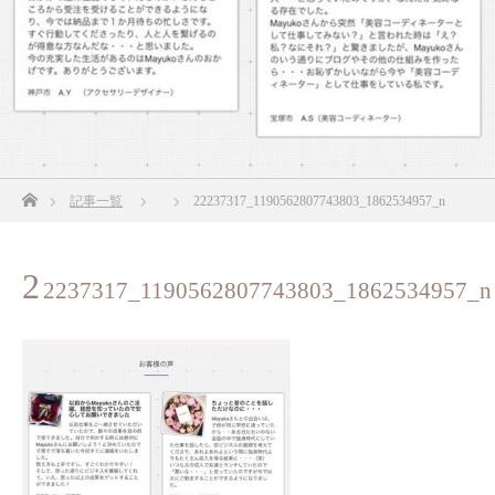
ホーム
記事一覧
22237317_1190562807743803_1862534957_n
2
2237317_1190562807743803_1862534957_n