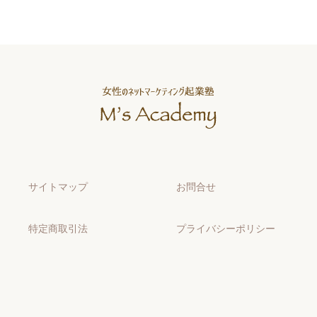
サイトマップ
お問合せ
特定商取引法
プライバシーポリシー