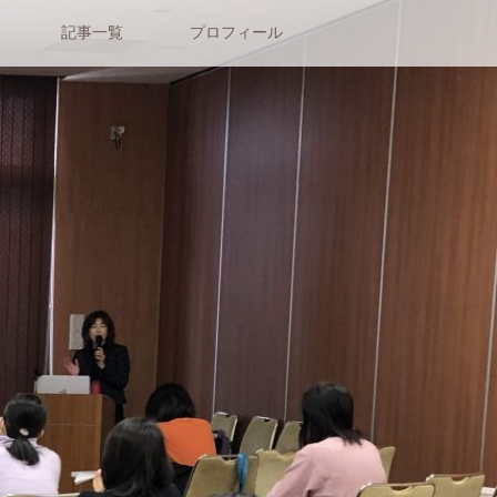
記事一覧
プロフィール