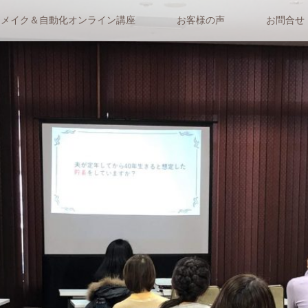
リメイク＆自動化オンライン講座
お客様の声
お問合せ