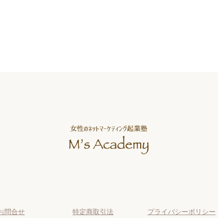
お問合せ
特定商取引法
プライバシーポリシー