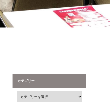
カテゴリー