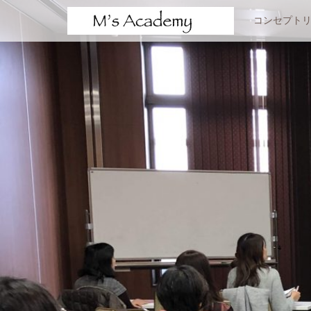
サービスメニュー
コンセプト