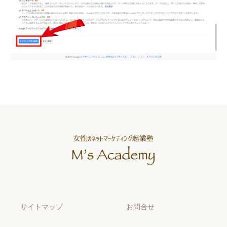
サイトマップ
お問合せ