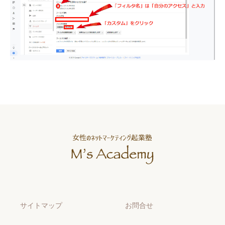
サイトマップ
お問合せ