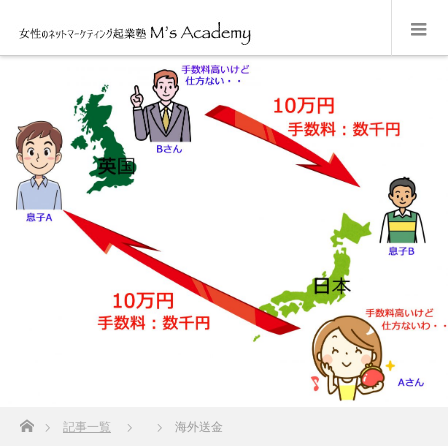
ホーム
記事一覧
海外送金