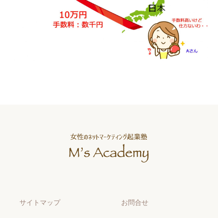
サイトマップ
お問合せ