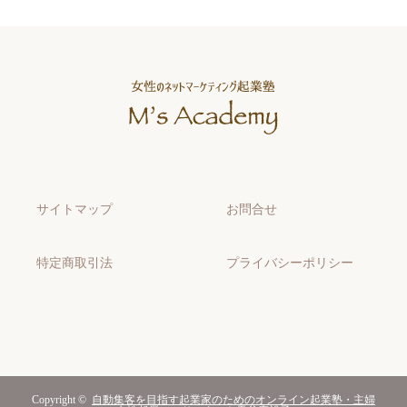
サイトマップ
お問合せ
特定商取引法
プライバシーポリシー
Copyright ©
自動集客を目指す起業家のためのオンライン起業塾・主婦