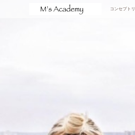
サービスメニュー
コンセプト