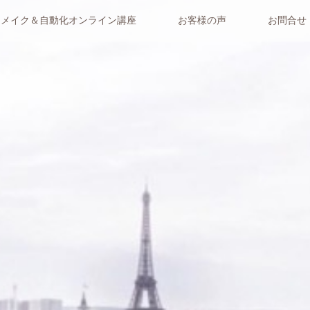
リメイク＆自動化オンライン講座
お客様の声
お問合せ