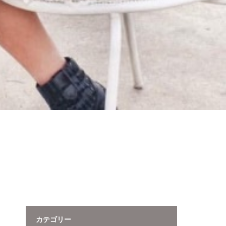
カテゴリー