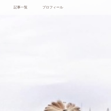
記事一覧
プロフィール