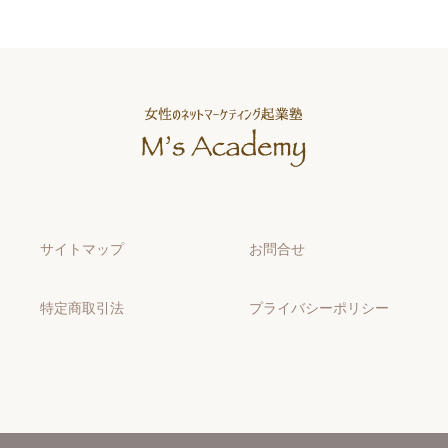
サイトマップ
お問合せ
特定商取引法
プライバシーポリシー