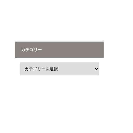
カテゴリー