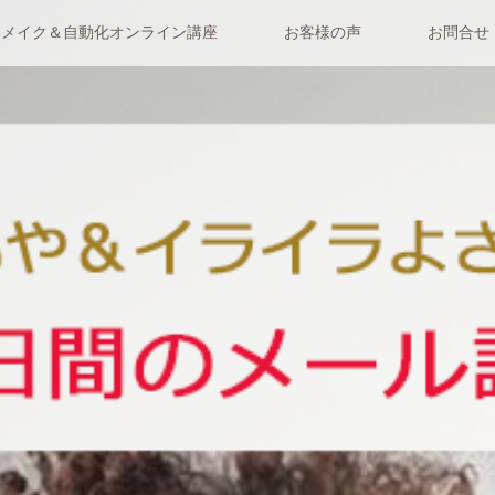
リメイク＆自動化オンライン講座
お客様の声
お問合せ