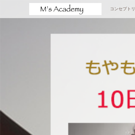
サービスメニュー
コンセプト