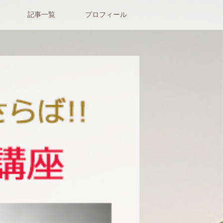
記事一覧
プロフィール