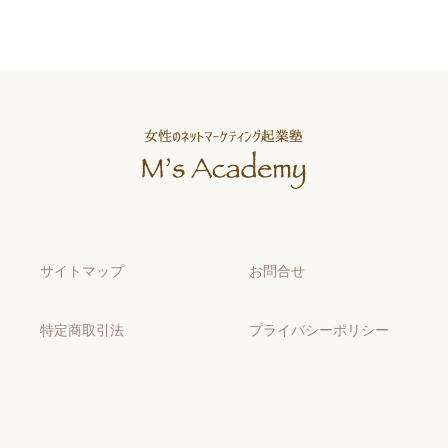
サイトマップ
お問合せ
特定商取引法
プライバシーポリシー