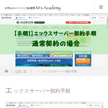
ホーム
記事一覧
エックスサーバー契約手順
エ
ックスサーバー契約手順