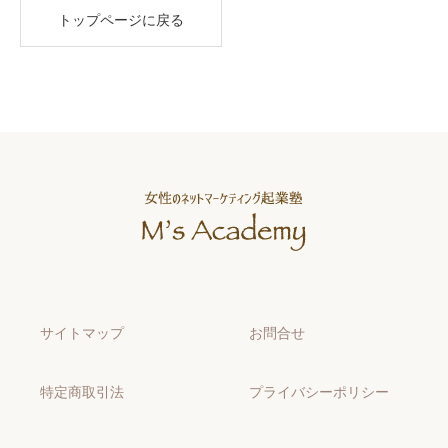
トップページに戻る
サイトマップ
お問合せ
特定商取引法
プライバシーポリシー