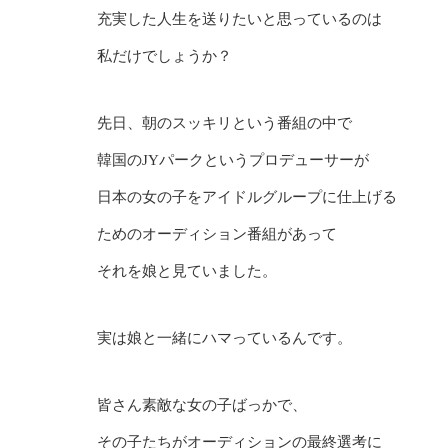
充実した人生を送りたいと思っているのは
私だけでしょうか？
先日、朝のスッキリという番組の中で
韓国のJYパークというプロデューサーが
日本の女の子をアイドルグループに仕上げる
ためのオーディション番組があって
それを娘と見ていました。
実は娘と一緒にハマっているんです。
皆さん素敵な女の子ばっかで、
その子たちがオーディションの最終選考に