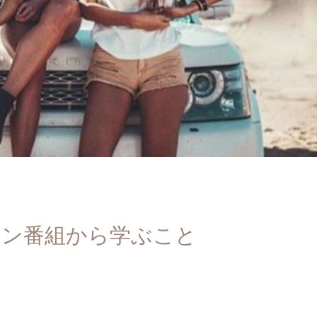
ョン番組から学ぶこと