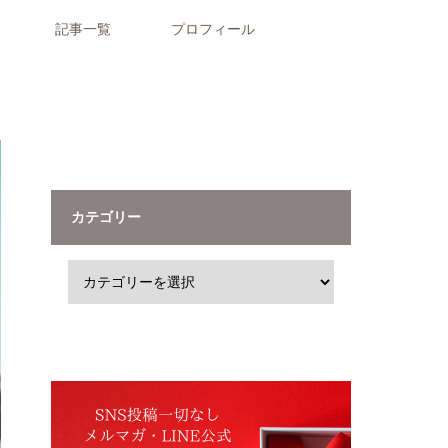
記事一覧
プロフィール
カテゴリー