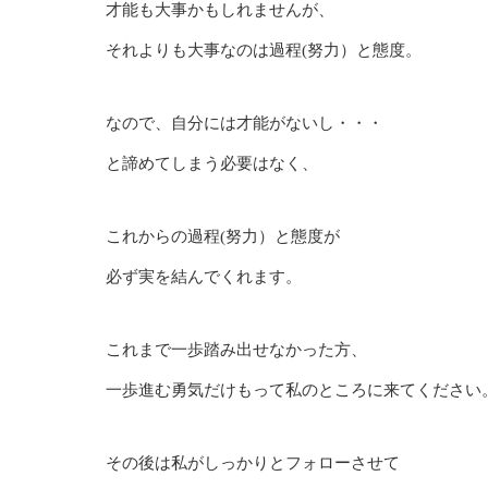
才能も大事かもしれませんが、
それよりも大事なのは過程(努力）と態度。
なので、自分には才能がないし・・・
と諦めてしまう必要はなく、
これからの過程(努力）と態度が
必ず実を結んでくれます。
これまで一歩踏み出せなかった方、
一歩進む勇気だけもって私のところに来てください
その後は私がしっかりとフォローさせて