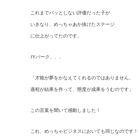
これまでパッとしない評価だった子が
いきなり、めっちゃあか抜けたステージ
に仕上がってたのです。
JYパーク、、、
「才能が夢をかなえてくれるのではありません。
過程が結果を作って、態度が成果をうむのです」
この言葉を聞いて感動しました！
これ、めっちゃビジネスにおいても同じなのです！