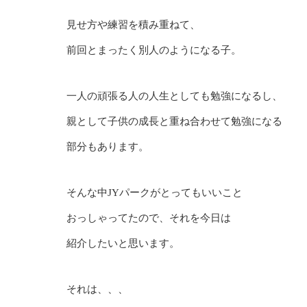
見せ方や練習を積み重ねて、
前回とまったく別人のようになる子。
一人の頑張る人の人生としても勉強になるし、
親として子供の成長と重ね合わせて勉強になる
部分もあります。
そんな中JYパークがとってもいいこと
おっしゃってたので、それを今日は
紹介したいと思います。
それは、、、