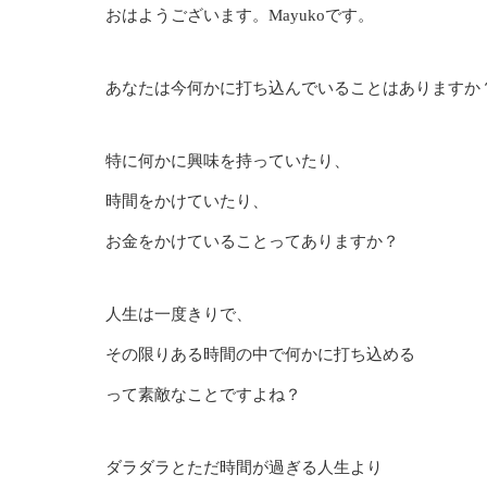
おはようございます。Mayukoです。
あなたは今何かに打ち込んでいることはありますか
特に何かに興味を持っていたり、
時間をかけていたり、
お金をかけていることってありますか？
人生は一度きりで、
その限りある時間の中で何かに打ち込める
って素敵なことですよね？
ダラダラとただ時間が過ぎる人生より